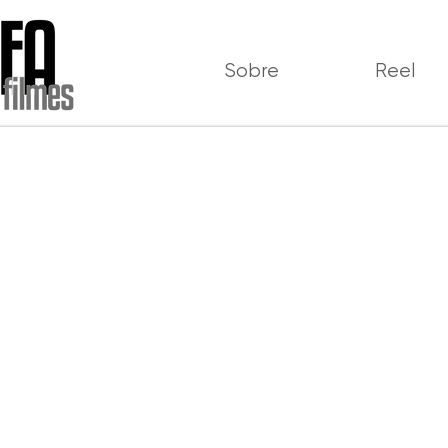
Sobre
Reel