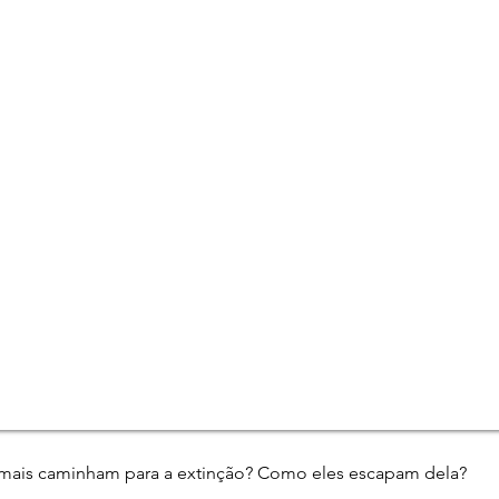
mais caminham para a extinção? Como eles escapam dela?