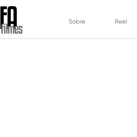
Sobre
Reel