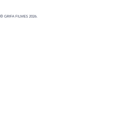
© GRIFA FILMES 2026.